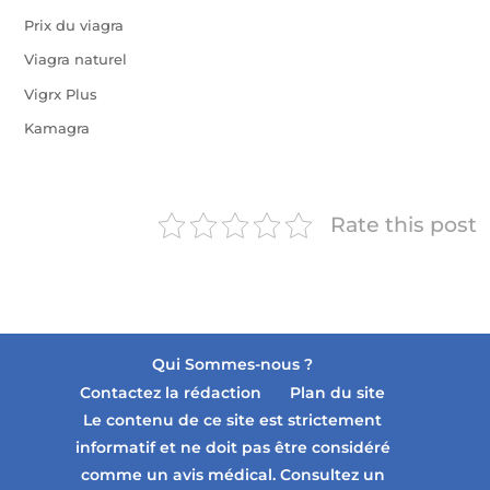
Prix du viagra
Viagra naturel
Vigrx Plus
Kamagra
Rate this post
Qui Sommes-nous ?
Contactez la rédaction
Plan du site
Le contenu de ce site est strictement
informatif et ne doit pas être considéré
comme un avis médical. Consultez un