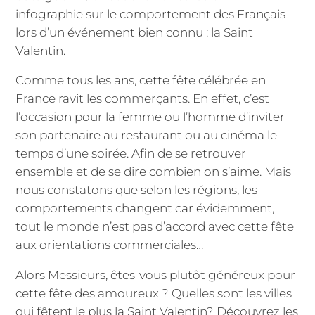
infographie sur le comportement des Français
lors d’un événement bien connu : la Saint
Valentin.
Comme tous les ans, cette fête célébrée en
France ravit les commerçants. En effet, c’est
l’occasion pour la femme ou l’homme d’inviter
son partenaire au restaurant ou au cinéma le
temps d’une soirée. Afin de se retrouver
ensemble et de se dire combien on s’aime. Mais
nous constatons que selon les régions, les
comportements changent car évidemment,
tout le monde n’est pas d’accord avec cette fête
aux orientations commerciales…
Alors Messieurs, êtes-vous plutôt généreux pour
cette fête des amoureux ? Quelles sont les villes
qui fêtent le plus la Saint Valentin? Découvrez les