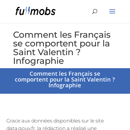
Comment les Français
se comportent pour la
Saint Valentin ?
Infographie
Comment les Français se
comportent pour la Saint Valentin ?
Infographie
Grace aux données disponibles sur le site
data.gouv.fr, la rédaction a réalisé une