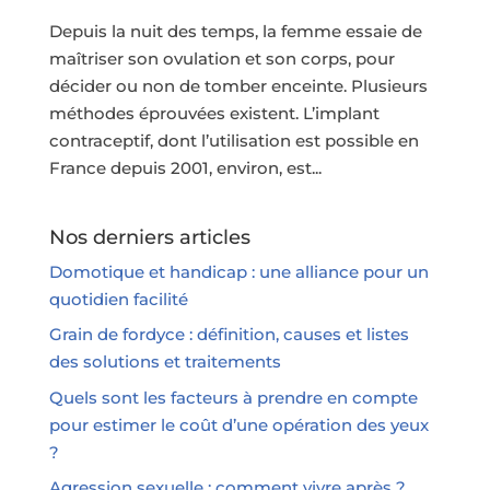
Depuis la nuit des temps, la femme essaie de
maîtriser son ovulation et son corps, pour
décider ou non de tomber enceinte. Plusieurs
méthodes éprouvées existent. L’implant
contraceptif, dont l’utilisation est possible en
France depuis 2001, environ, est...
Nos derniers articles
Domotique et handicap : une alliance pour un
quotidien facilité
Grain de fordyce : définition, causes et listes
des solutions et traitements
Quels sont les facteurs à prendre en compte
pour estimer le coût d’une opération des yeux
?
Agression sexuelle : comment vivre après ?