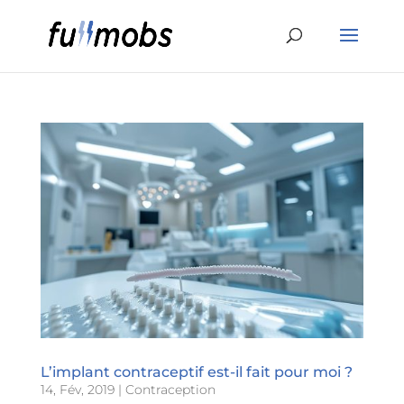
L’implant contraceptif est-il fait pour moi ?
14, Fév, 2019
|
Contraception