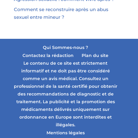
Comment se reconstruire après un abus
sexuel entre mineur ?
Qui Sommes-nous ?
Contactez la rédaction
Plan du site
Le contenu de ce site est strictement
informatif et ne doit pas être considéré
comme un avis médical. Consultez un
professionnel de la santé certifié pour obtenir
des recommandations de diagnostic et de
traitement. La publicité et la promotion des
médicaments délivrés uniquement sur
ordonnance en Europe sont interdites et
illégales.
Mentions légales