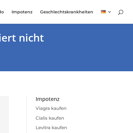
do
Impotenz
Geschlechtskrankheiten
ert nicht
Impotenz
Viagra kaufen
Cialis kaufen
Levitra kaufen