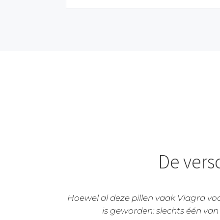
De versc
Hoewel al deze pillen vaak Viagra 
is geworden: slechts één van