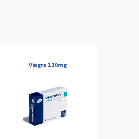
Viagra 100mg