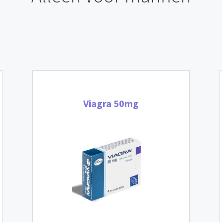
Viagra 50mg