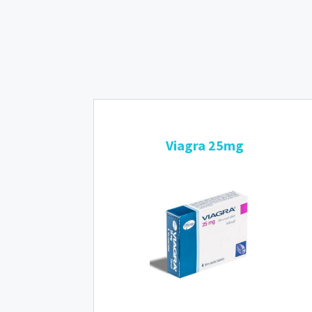
Viagra 25mg