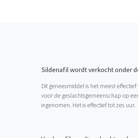
Sildenafil wordt verkocht onder 
Dit geneesmiddel is het meest effectie
voor de geslachtsgemeenschap op ee
ingenomen. Het is effectief tot zes uur.